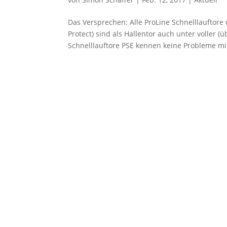
Das Versprechen: Alle ProLine Schnelllaufto
Protect) sind als Hallentor auch unter voller 
Schnelllauftore PSE kennen keine Probleme mit