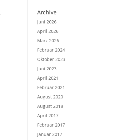
Archive
-
Juni 2026
April 2026
März 2026
Februar 2024
Oktober 2023
Juni 2023
April 2021
Februar 2021
August 2020
August 2018
April 2017
Februar 2017
Januar 2017