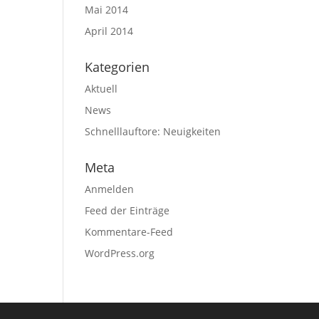
Mai 2014
April 2014
Kategorien
Aktuell
News
Schnelllauftore: Neuigkeiten
Meta
Anmelden
Feed der Einträge
Kommentare-Feed
WordPress.org