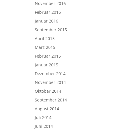
November 2016
Februar 2016
Januar 2016
September 2015
April 2015
März 2015
Februar 2015
Januar 2015
Dezember 2014
November 2014
Oktober 2014
September 2014
August 2014
Juli 2014
Juni 2014