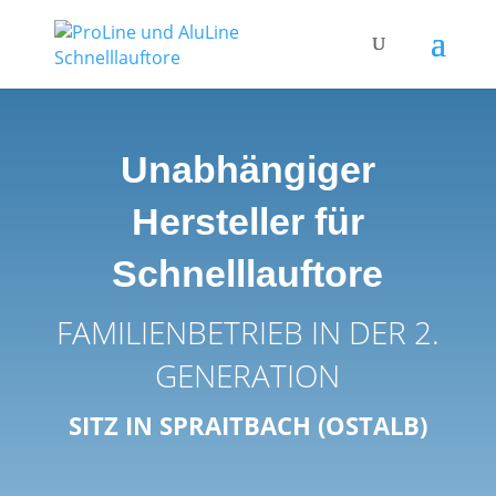
Unabhängiger
Hersteller für
Schnelllauftore
FAMILIENBETRIEB IN DER 2.
GENERATION
SITZ IN SPRAITBACH (OSTALB)