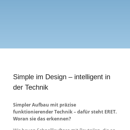
Simple im Design – intelligent in
der Technik
Simpler Aufbau mit präzise
funktionierender Technik – dafür steht ERET.
Woran sie das erkennen?