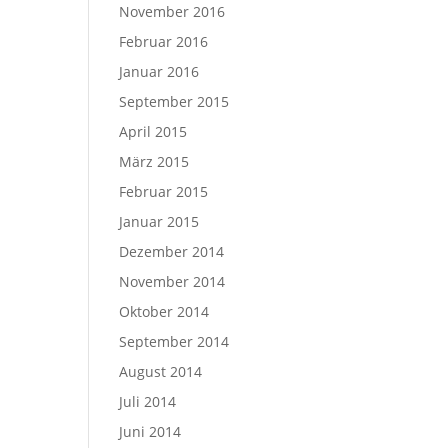
November 2016
Februar 2016
Januar 2016
September 2015
April 2015
März 2015
Februar 2015
Januar 2015
Dezember 2014
November 2014
Oktober 2014
September 2014
August 2014
Juli 2014
Juni 2014