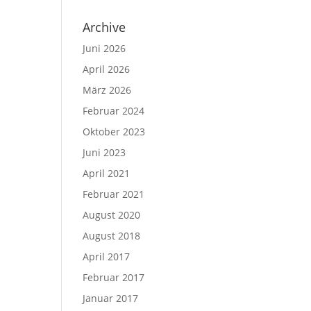
Archive
Juni 2026
April 2026
März 2026
Februar 2024
Oktober 2023
Juni 2023
April 2021
Februar 2021
August 2020
August 2018
April 2017
Februar 2017
Januar 2017