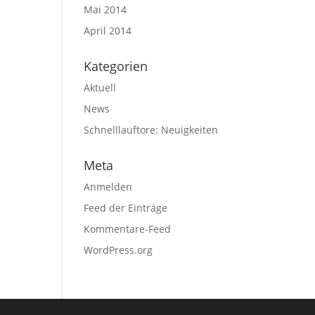
Mai 2014
April 2014
Kategorien
Aktuell
News
Schnelllauftore: Neuigkeiten
Meta
Anmelden
Feed der Einträge
Kommentare-Feed
WordPress.org