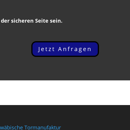
 der sicheren Seite sein.
Jetzt Anfragen
wäbische Tormanufaktur