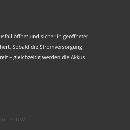
fall öffnet und sicher in geöffneter
ichert. Sobald die Stromversorgung
reit – gleichzeitig werden die Akkus