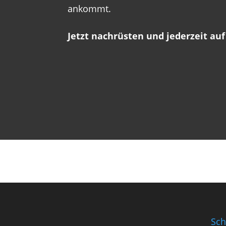
ankommt.
Jetzt nachrüsten und jederzeit auf
Sch