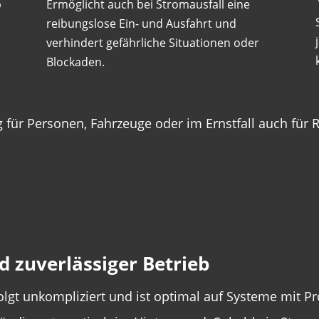
b
Ermöglicht auch bei Stromausfall eine
reibungslose Ein- und Ausfahrt und
verhindert gefährliche Situationen oder
Blockaden.
 für Personen, Fahrzeuge oder im Ernstfall auch für R
d zuverlässiger Betrieb
rfolgt unkompliziert und ist optimal auf Systeme mit