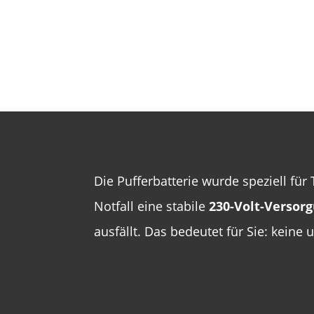
Die Pufferbatterie wurde speziell für
Notfall eine stabile
230-Volt-Versor
ausfällt. Das bedeutet für Sie: keine