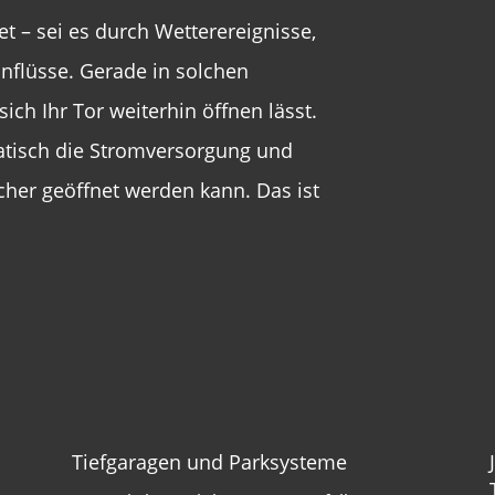
t – sei es durch Wetterereignisse,
nflüsse. Gerade in solchen
ch Ihr Tor weiterhin öffnen lässt.
atisch die Stromversorgung und
sicher geöffnet werden kann. Das ist
Tiefgaragen und Parksysteme