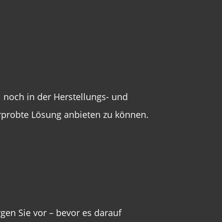
l noch in der Herstellungs- und
serprobte Lösung anbieten zu können.
rgen Sie vor – bevor es darauf