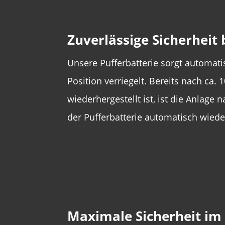
Zuverlässige Sicherheit 
Unsere Pufferbatterie sorgt automatis
Position verriegelt. Bereits nach ca.
wiederhergestellt ist, ist die Anlage
der Pufferbatterie automatisch wiede
Maximale Sicherheit im 