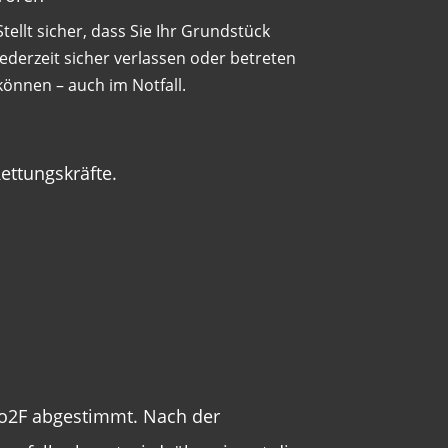
Stellt sicher, dass Sie Ihr Grundstück
jederzeit sicher verlassen oder betreten
können – auch im Notfall.
ettungskräfte.
 Pro2F abgestimmt. Nach der