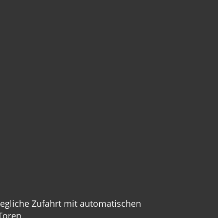
Jegliche Zufahrt mit automatischen
Toren