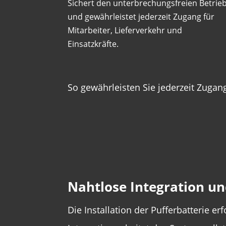
Sichert den unterbrechungsfreien Betrie
und gewährleistet jederzeit Zugang für
Mitarbeiter, Lieferverkehr und
Einsatzkräfte.
So gewährleisten Sie jederzeit Zugang
Nahtlose Integration un
Die Installation der Pufferbatterie e