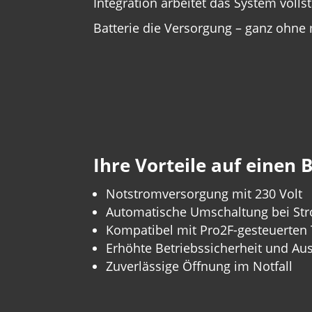
Integration arbeitet das System voll
Batterie die Versorgung – ganz ohne 
Ihre Vorteile auf einen B
Notstromversorgung mit 230 Volt
Automatische Umschaltung bei Str
Kompatibel mit Pro2F-gesteuerten
Erhöhte Betriebssicherheit und Aus
Zuverlässige Öffnung im Notfall