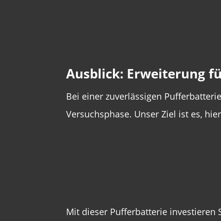
Ausblick: Erweiterung f
Bei einer zuverlässigen Pufferbatteri
Versuchsphase. Unser Ziel ist es, hi
Mit dieser Pufferbatterie investieren