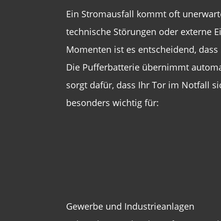
Ein Stromausfall kommt oft unerwarte
technische Störungen oder externe Ei
Momenten ist es entscheidend, dass si
Die Pufferbatterie übernimmt autom
sorgt dafür, dass Ihr Tor im Notfall 
besonders wichtig für:
Gewerbe und Industrieanlagen